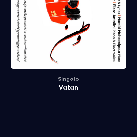
Singolo
Vatan