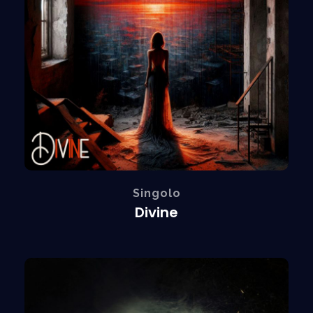
Singolo
Divine