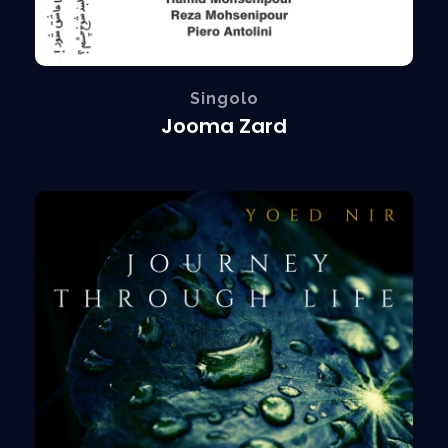
Singolo
Jooma Zard