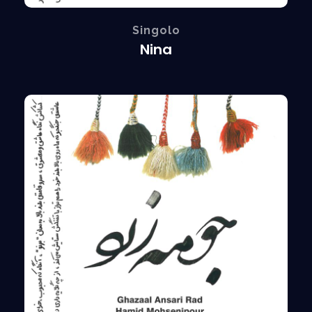
Singolo
Nina