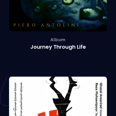
Album
Journey Through Life