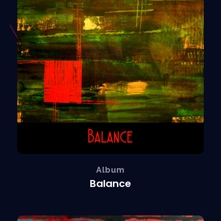
Album
Balance