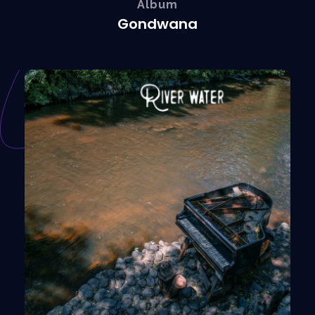
Album
Gondwana