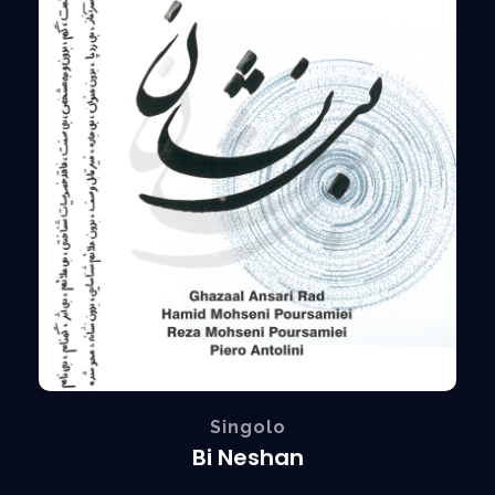
Singolo
Bi Neshan