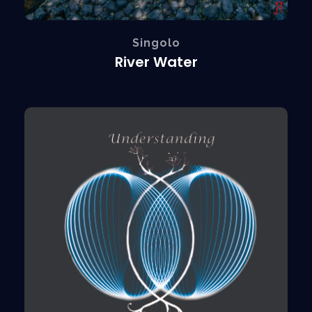
Singolo
River Water