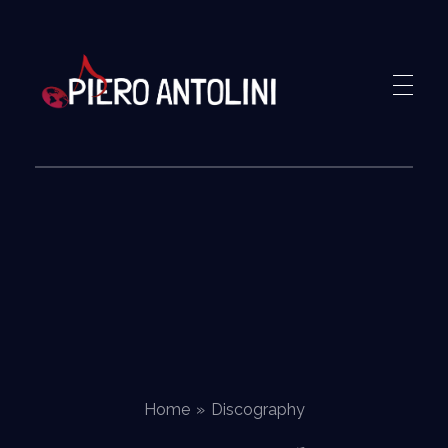
Piero Antolini
Home
»
Discography