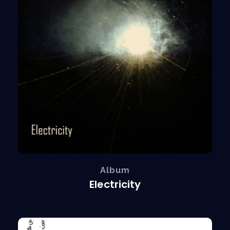
Album
Electricity