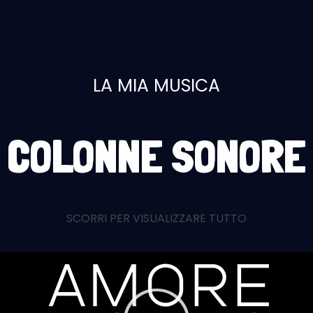
LA MIA MUSICA
COLONNE SONORE
SCORRI PER VISUALIZZARE TUTTO