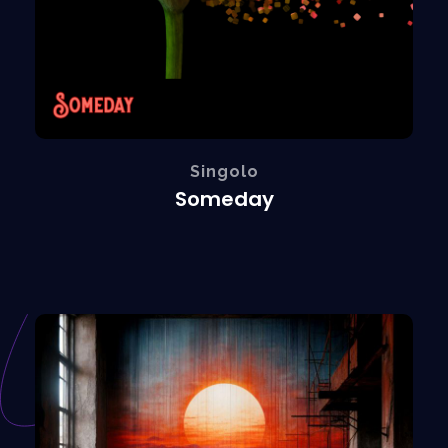
Singolo
Someday