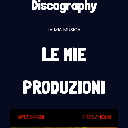
Discography
LA MIA MUSICA
LE MIE
PRODUZIONI