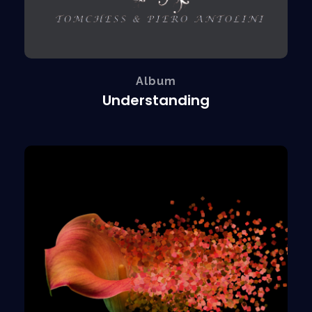
Album
Understanding